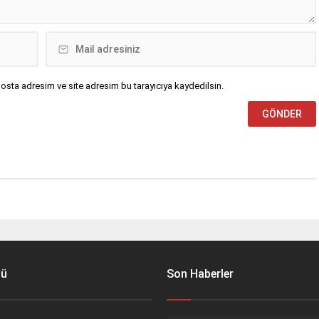
osta adresim ve site adresim bu tarayıcıya kaydedilsin.
nü
Son Haberler