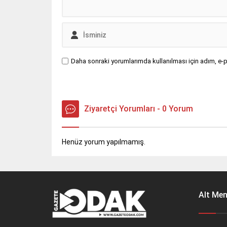
Daha sonraki yorumlarımda kullanılması için adım, e-p
Ziyaretçi Yorumları - 0 Yorum
Henüz yorum yapılmamış.
Alt Me