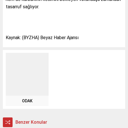
tasarruf sağlıyor.
Kaynak: (BYZHA) Beyaz Haber Ajansı
ODAK
Benzer Konular