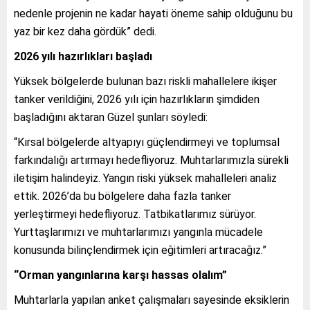
nedenle projenin ne kadar hayati öneme sahip olduğunu bu
yaz bir kez daha gördük” dedi.
2026 yılı hazırlıkları başladı
Yüksek bölgelerde bulunan bazı riskli mahallelere ikişer
tanker verildiğini, 2026 yılı için hazırlıkların şimdiden
başladığını aktaran Güzel şunları söyledi:
“Kırsal bölgelerde altyapıyı güçlendirmeyi ve toplumsal
farkındalığı artırmayı hedefliyoruz. Muhtarlarımızla sürekli
iletişim halindeyiz. Yangın riski yüksek mahalleleri analiz
ettik. 2026’da bu bölgelere daha fazla tanker
yerleştirmeyi hedefliyoruz. Tatbikatlarımız sürüyor.
Yurttaşlarımızı ve muhtarlarımızı yangınla mücadele
konusunda bilinçlendirmek için eğitimleri artıracağız.”
“Orman yangınlarına karşı hassas olalım”
Muhtarlarla yapılan anket çalışmaları sayesinde eksiklerin