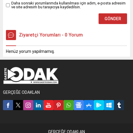
Daha sonraki yorumlarımda kullanılması için adım, e-posta adresim
ve site adresim bu tarayıcıya kaydedilsin.
Ziyaretçi Yorumları - 0 Yorum
Henüz yorum yapılmamış.
GERÇEĞE ODAKLAN
GERÇEĞE ODAKLAN