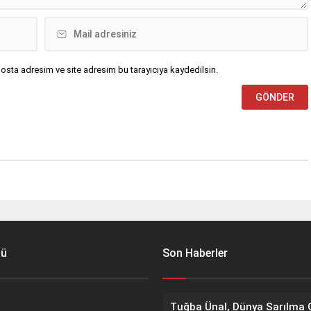
osta adresim ve site adresim bu tarayıcıya kaydedilsin.
nü
Son Haberler