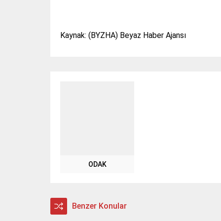
Kaynak: (BYZHA) Beyaz Haber Ajansı
ODAK
Benzer Konular