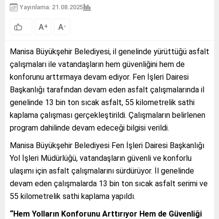
Yayınlama: 21.08.2025
A
A
+
-
Manisa Büyükşehir Belediyesi, il genelinde yürüttüğü asfalt
çalışmaları ile vatandaşların hem güvenliğini hem de
konforunu arttırmaya devam ediyor. Fen İşleri Dairesi
Başkanlığı tarafından devam eden asfalt çalışmalarında il
genelinde 13 bin ton sıcak asfalt, 55 kilometrelik sathi
kaplama çalışması gerçekleştirildi. Çalışmaların belirlenen
program dahilinde devam edeceği bilgisi verildi.
Manisa Büyükşehir Belediyesi Fen İşleri Dairesi Başkanlığı
Yol İşleri Müdürlüğü, vatandaşların güvenli ve konforlu
ulaşımı için asfalt çalışmalarını sürdürüyor. İl genelinde
devam eden çalışmalarda 13 bin ton sıcak asfalt serimi ve
55 kilometrelik sathi kaplama yapıldı.
“Hem Yolların Konforunu Arttırıyor Hem de Güvenliği