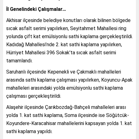
İl Genelindeki Çalışmalar…
Akhisar ilçesinde belediye konutları olarak bilinen bölgede
sıcak asfalt serimi yapılırken, Seyitahmet Mahallesi ring
yolunda çift kat emülsiyonlu sathi kaplama gerçekleştirildi.
Kadıdağ Mahallesi’nde 2. kat sathi kaplama yapılırken,
Hürriyet Mahallesi 396 Sokak’ta sıcak asfalt serimi
tamamlandı.
Saruhanlı ilçesinde Kepenekli ve Çakmaklı mahalleleri
arasında sathi kaplama çalışması yapılırken, Koyuncu-Apak
mahalleleri arasındaki yolda emülsiyonlu sathi kaplama
çalışması gerçekleştirildi.
Alaşehir ilçesinde Çarıkbozdağ-Bahçeli mahalleleri arası
yolda 1. kat sathi kaplama, Soma ilçesinde ise Söğütcük-
Koyundere-Karacahisar mahallelerini kapsayan yolda 1. kat
sathi kaplama yapıldı.