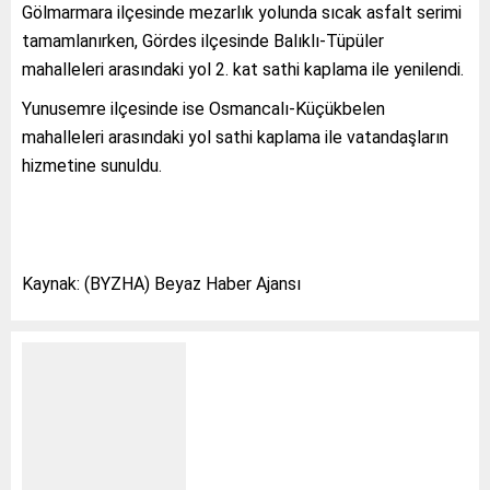
Gölmarmara ilçesinde mezarlık yolunda sıcak asfalt serimi
tamamlanırken, Gördes ilçesinde Balıklı-Tüpüler
mahalleleri arasındaki yol 2. kat sathi kaplama ile yenilendi.
Yunusemre ilçesinde ise Osmancalı-Küçükbelen
mahalleleri arasındaki yol sathi kaplama ile vatandaşların
hizmetine sunuldu.
Kaynak: (BYZHA) Beyaz Haber Ajansı