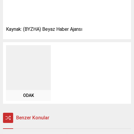
Kaynak: (BYZHA) Beyaz Haber Ajansı
ODAK
Benzer Konular