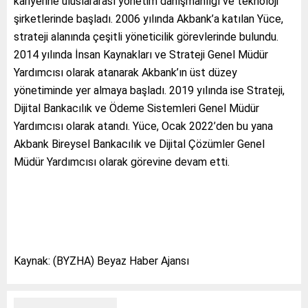
kariyerine uluslararası yönetim danışmanlığı ve teknoloji
şirketlerinde başladı. 2006 yılında Akbank’a katılan Yüce,
strateji alanında çeşitli yöneticilik görevlerinde bulundu.
2014 yılında İnsan Kaynakları ve Strateji Genel Müdür
Yardımcısı olarak atanarak Akbank’ın üst düzey
yönetiminde yer almaya başladı. 2019 yılında ise Strateji,
Dijital Bankacılık ve Ödeme Sistemleri Genel Müdür
Yardımcısı olarak atandı. Yüce, Ocak 2022’den bu yana
Akbank Bireysel Bankacılık ve Dijital Çözümler Genel
Müdür Yardımcısı olarak görevine devam etti.
Kaynak: (BYZHA) Beyaz Haber Ajansı