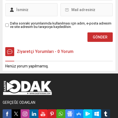
Daha sonraki yorumlarımda kullanılması için adım, e-posta adresim
ve site adresim bu tarayıcıya kaydedilsin.
Ziyaretçi Yorumları - 0 Yorum
Henüz yorum yapılmamış.
GERÇEĞE ODAKLAN