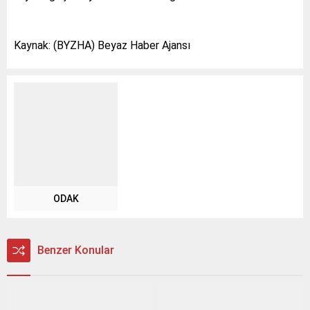
Kaynak: (BYZHA) Beyaz Haber Ajansı
ODAK
Benzer Konular