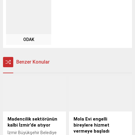
ODAK
Benzer Konular
Madencilik sektörünün
Mola Evi engelli
kalbi İzmir’de atıyor
bireylere hizmet
vermeye başladı
İzmir Büyükşehir Belediye