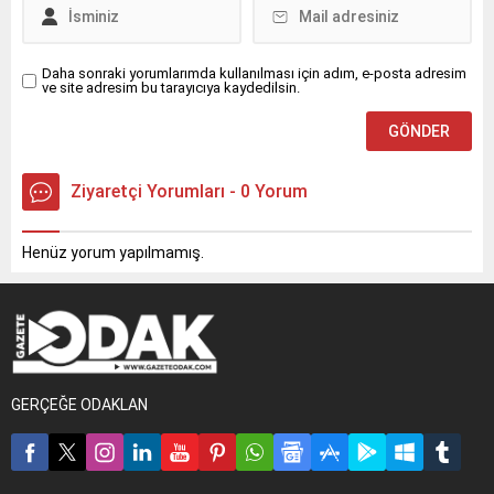
Daha sonraki yorumlarımda kullanılması için adım, e-posta adresim
ve site adresim bu tarayıcıya kaydedilsin.
Ziyaretçi Yorumları - 0 Yorum
Henüz yorum yapılmamış.
GERÇEĞE ODAKLAN