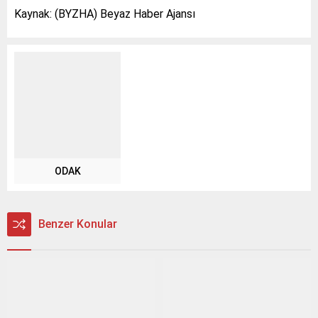
Kaynak: (BYZHA) Beyaz Haber Ajansı
ODAK
Benzer Konular