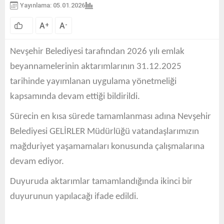
Yayınlama: 05.01.2026
A
A
+
-
Nevşehir Belediyesi tarafından 2026 yılı emlak
beyannamelerinin aktarımlarının 31.12.2025
tarihinde yayımlanan uygulama yönetmeliği
kapsamında devam ettiği bildirildi.
Sürecin en kısa sürede tamamlanması adına Nevşehir
Belediyesi GELİRLER Müdürlüğü vatandaşlarımızın
mağduriyet yaşamamaları konusunda çalışmalarına
devam ediyor.
Duyuruda aktarımlar tamamlandığında ikinci bir
duyurunun yapılacağı ifade edildi.