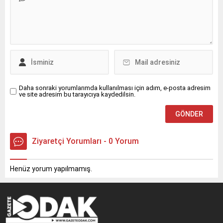
Daha sonraki yorumlarımda kullanılması için adım, e-posta adresim
ve site adresim bu tarayıcıya kaydedilsin.
Ziyaretçi Yorumları - 0 Yorum
Henüz yorum yapılmamış.