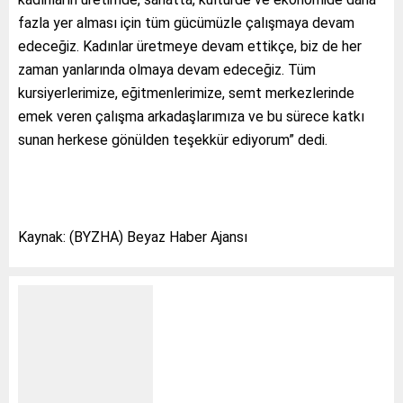
fazla yer alması için tüm gücümüzle çalışmaya devam
edeceğiz. Kadınlar üretmeye devam ettikçe, biz de her
zaman yanlarında olmaya devam edeceğiz. Tüm
kursiyerlerimize, eğitmenlerimize, semt merkezlerinde
emek veren çalışma arkadaşlarımıza ve bu sürece katkı
sunan herkese gönülden teşekkür ediyorum” dedi.
Kaynak: (BYZHA) Beyaz Haber Ajansı