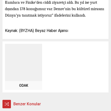
Kumluca ve Finike’den ciddi ziyaretçi aldı. Bu yıl ise yurt
dışından 178 konuğumuz var. Demre’nin bu kültürel mirasını
Dünya’ya tanıtmak istiyoruz” ifadelerini kullandı.
Kaynak: (BYZHA) Beyaz Haber Ajansı
ODAK
Benzer Konular