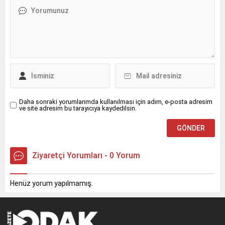
Daha sonraki yorumlarımda kullanılması için adım, e-posta adresim
ve site adresim bu tarayıcıya kaydedilsin.
Ziyaretçi Yorumları - 0 Yorum
Henüz yorum yapılmamış.