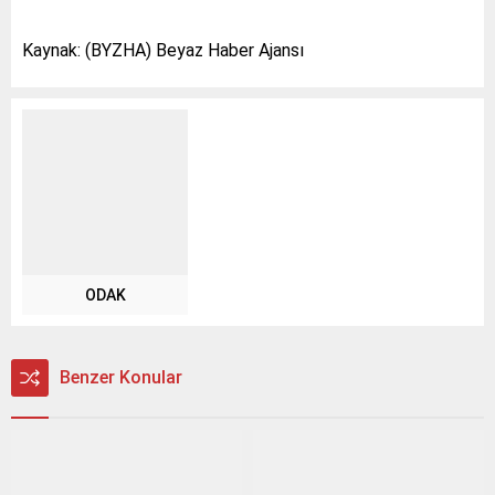
Kaynak: (BYZHA) Beyaz Haber Ajansı
ODAK
Benzer Konular