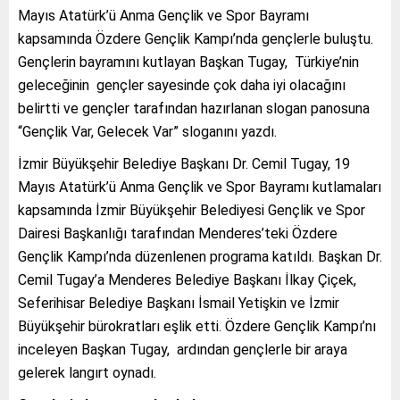
Mayıs Atatürk’ü Anma Gençlik ve Spor Bayramı
kapsamında Özdere Gençlik Kampı’nda gençlerle buluştu.
Gençlerin bayramını kutlayan Başkan Tugay, Türkiye’nin
geleceğinin gençler sayesinde çok daha iyi olacağını
belirtti ve gençler tarafından hazırlanan slogan panosuna
“Gençlik Var, Gelecek Var” sloganını yazdı.
İzmir Büyükşehir Belediye Başkanı Dr. Cemil Tugay, 19
Mayıs Atatürk’ü Anma Gençlik ve Spor Bayramı kutlamaları
kapsamında İzmir Büyükşehir Belediyesi Gençlik ve Spor
Dairesi Başkanlığı tarafından Menderes’teki Özdere
Gençlik Kampı’nda düzenlenen programa katıldı. Başkan Dr.
Cemil Tugay’a Menderes Belediye Başkanı İlkay Çiçek,
Seferihisar Belediye Başkanı İsmail Yetişkin ve İzmir
Büyükşehir bürokratları eşlik etti. Özdere Gençlik Kampı’nı
inceleyen Başkan Tugay, ardından gençlerle bir araya
gelerek langırt oynadı.