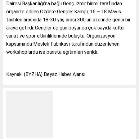
Dairesi Başkanlığı’na bağlı Genç İzmir birimi tarafından
organize edilen Özdere Gençlik Kampı, 16 – 18 Mayıs
tarihleri arasında 18-30 yaş arası 300’ün üzerinde genci bir
araya getirdi. Gençler üç gün boyunca çok sayıda kültür
sanat ve spor etkinliklerinde buluştu. Organizasyon
kapsamında Meslek Fabrikası tarafından düzenlenen
workshoplarda ise barista eğitimleri verildi.
Kaynak: (BYZHA) Beyaz Haber Ajansı