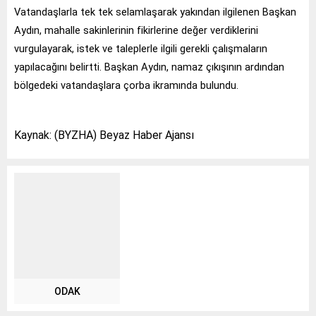
Vatandaşlarla tek tek selamlaşarak yakından ilgilenen Başkan
Aydın, mahalle sakinlerinin fikirlerine değer verdiklerini
vurgulayarak, istek ve taleplerle ilgili gerekli çalışmaların
yapılacağını belirtti. Başkan Aydın, namaz çıkışının ardından
bölgedeki vatandaşlara çorba ikramında bulundu.
Kaynak: (BYZHA) Beyaz Haber Ajansı
ODAK