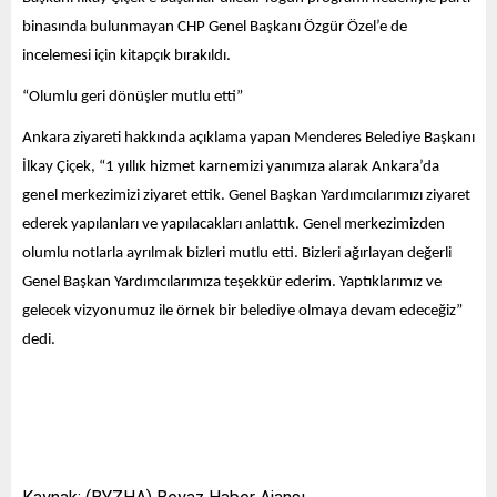
binasında bulunmayan CHP Genel Başkanı Özgür Özel’e de
incelemesi için kitapçık bırakıldı.
“Olumlu geri dönüşler mutlu etti”
Ankara ziyareti hakkında açıklama yapan Menderes Belediye Başkanı
İlkay Çiçek, “1 yıllık hizmet karnemizi yanımıza alarak Ankara’da
genel merkezimizi ziyaret ettik. Genel Başkan Yardımcılarımızı ziyaret
ederek yapılanları ve yapılacakları anlattık. Genel merkezimizden
olumlu notlarla ayrılmak bizleri mutlu etti. Bizleri ağırlayan değerli
Genel Başkan Yardımcılarımıza teşekkür ederim. Yaptıklarımız ve
gelecek vizyonumuz ile örnek bir belediye olmaya devam edeceğiz”
dedi.