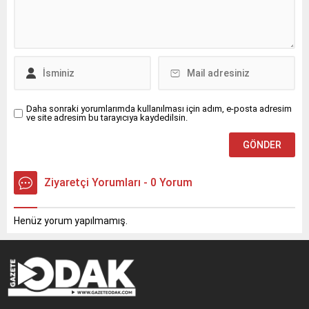
Daha sonraki yorumlarımda kullanılması için adım, e-posta adresim
ve site adresim bu tarayıcıya kaydedilsin.
Ziyaretçi Yorumları - 0 Yorum
Henüz yorum yapılmamış.