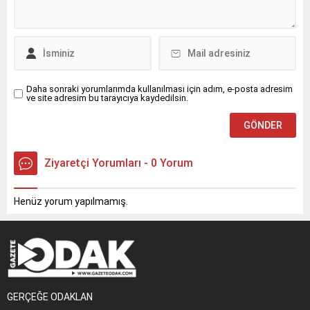
Daha sonraki yorumlarımda kullanılması için adım, e-posta adresim
ve site adresim bu tarayıcıya kaydedilsin.
Ziyaretçi Yorumları - 0 Yorum
Henüz yorum yapılmamış.
GERÇEĞE ODAKLAN