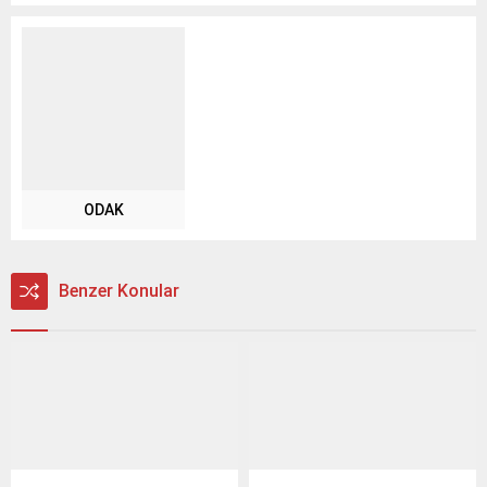
ODAK
Benzer Konular