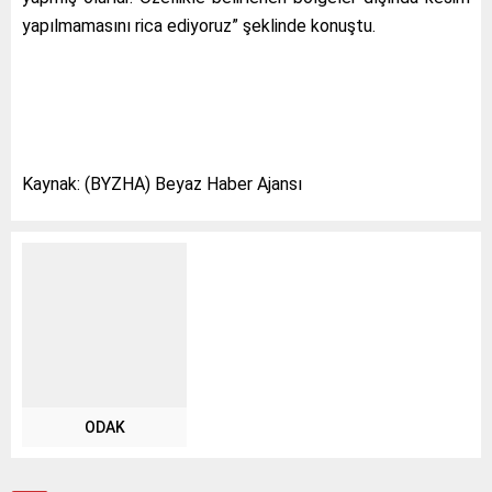
yapılmamasını rica ediyoruz” şeklinde konuştu.
Kaynak: (BYZHA) Beyaz Haber Ajansı
ODAK