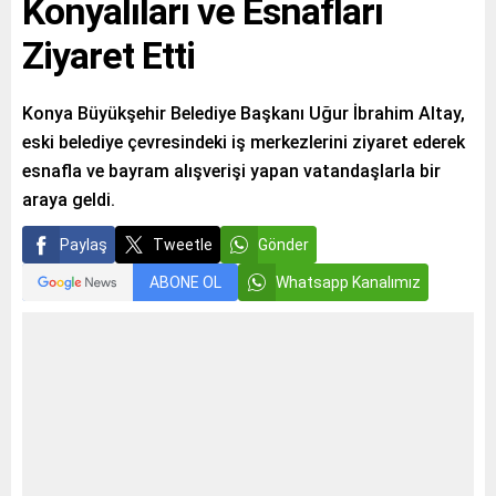
Konyalıları ve Esnafları
Ziyaret Etti
Konya Büyükşehir Belediye Başkanı Uğur İbrahim Altay,
eski belediye çevresindeki iş merkezlerini ziyaret ederek
esnafla ve bayram alışverişi yapan vatandaşlarla bir
araya geldi.
Paylaş
Tweetle
Gönder
ABONE OL
Whatsapp Kanalımız