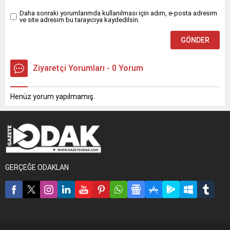
Daha sonraki yorumlarımda kullanılması için adım, e-posta adresim
ve site adresim bu tarayıcıya kaydedilsin.
Ziyaretçi Yorumları - 0 Yorum
Henüz yorum yapılmamış.
GERÇEĞE ODAKLAN