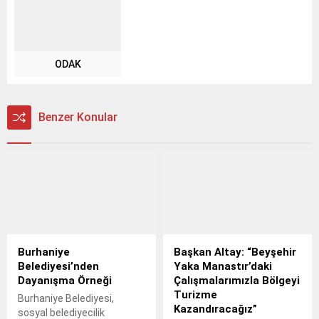
ODAK
Benzer Konular
Burhaniye
Başkan Altay: “Beyşehir
Belediyesi’nden
Yaka Manastır’daki
Dayanışma Örneği
Çalışmalarımızla Bölgeyi
Turizme
Burhaniye Belediyesi,
Kazandıracağız”
sosyal belediyecilik