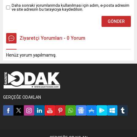
Daha sonraki yorumlarımda kullanılması için adım, e-posta adresim
ve site adresim bu tarayıcıya kaydedilsin.
Ziyaretçi Yorumları - 0 Yorum
Henüz yorum yapılmamış.
GERÇEĞE ODAKLAN