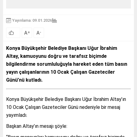
Yayınlama: 09.01.2026
A
A
+
-
Konya Büyükşehir Belediye Başkanı Uğur İbrahim
Altay, kamuoyunu doğru ve tarafsız biçimde
bilgilendirme sorumluluğuyla hareket eden tüm basın
yayın çalışanlarının 10 Ocak Çalışan Gazeteciler
Günü’nü kutladı.
Konya Büyükşehir Belediye Başkanı Uğur İbrahim Altay’ın
10 Ocak Çalışan Gazeteciler Günü nedeniyle bir mesaj
yayımladı.
Başkan Altay’ın mesajı şöyle: