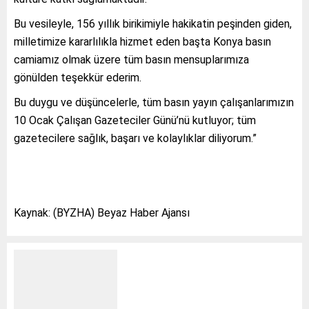
Bu vesileyle, 156 yıllık birikimiyle hakikatin peşinden giden,
milletimize kararlılıkla hizmet eden başta Konya basın
camiamız olmak üzere tüm basın mensuplarımıza
gönülden teşekkür ederim.
Bu duygu ve düşüncelerle, tüm basın yayın çalışanlarımızın
10 Ocak Çalışan Gazeteciler Günü’nü kutluyor; tüm
gazetecilere sağlık, başarı ve kolaylıklar diliyorum.”
Kaynak: (BYZHA) Beyaz Haber Ajansı