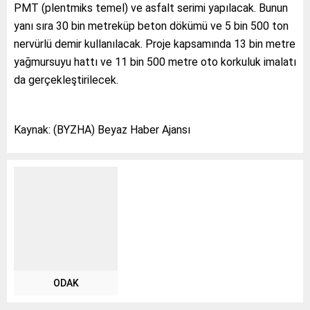
PMT (plentmiks temel) ve asfalt serimi yapılacak. Bunun
yanı sıra 30 bin metreküp beton dökümü ve 5 bin 500 ton
nervürlü demir kullanılacak. Proje kapsamında 13 bin metre
yağmursuyu hattı ve 11 bin 500 metre oto korkuluk imalatı
da gerçekleştirilecek.
Kaynak: (BYZHA) Beyaz Haber Ajansı
ODAK