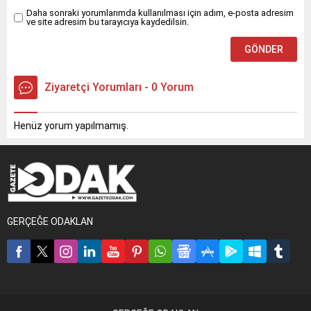
Daha sonraki yorumlarımda kullanılması için adım, e-posta adresim
ve site adresim bu tarayıcıya kaydedilsin.
Ziyaretçi Yorumları - 0 Yorum
Henüz yorum yapılmamış.
GERÇEĞE ODAKLAN