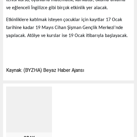
ve eğlenceli İngilizce gibi birçok etkinlik yer alacak.
Etkinliklere katılmak isteyen çocuklar için kayıtlar 17 Ocak
tarihine kadar 19 Mayıs Cihan Şişman Gençlik Merkezi’nde
yapılacak. Atölye ve kurslar ise 19 Ocak itibarıyla başlayacak.
Kaynak: (BYZHA) Beyaz Haber Ajansı