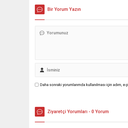
Bir Yorum Yazın
Daha sonraki yorumlarımda kullanılması için adım, e-p
Ziyaretçi Yorumları - 0 Yorum