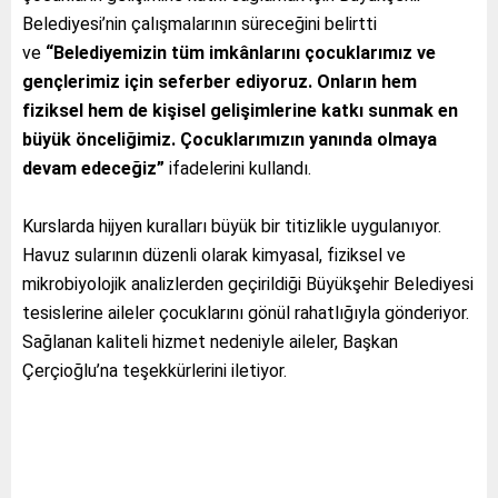
Belediyesi’nin çalışmalarının süreceğini belirtti
ve
“Belediyemizin tüm imkânlarını çocuklarımız ve
gençlerimiz için seferber ediyoruz. Onların hem
fiziksel hem de kişisel gelişimlerine katkı sunmak en
büyük önceliğimiz. Çocuklarımızın yanında olmaya
devam edeceğiz”
ifadelerini kullandı.
Kurslarda hijyen kuralları büyük bir titizlikle uygulanıyor.
Havuz sularının düzenli olarak kimyasal, fiziksel ve
mikrobiyolojik analizlerden geçirildiği Büyükşehir Belediyesi
tesislerine aileler çocuklarını gönül rahatlığıyla gönderiyor.
Sağlanan kaliteli hizmet nedeniyle aileler, Başkan
Çerçioğlu’na teşekkürlerini iletiyor.