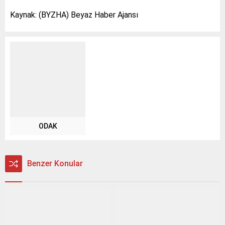
Kaynak: (BYZHA) Beyaz Haber Ajansı
ODAK
Benzer Konular