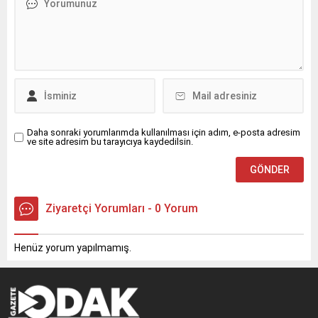
Daha sonraki yorumlarımda kullanılması için adım, e-posta adresim
ve site adresim bu tarayıcıya kaydedilsin.
Ziyaretçi Yorumları - 0 Yorum
Henüz yorum yapılmamış.