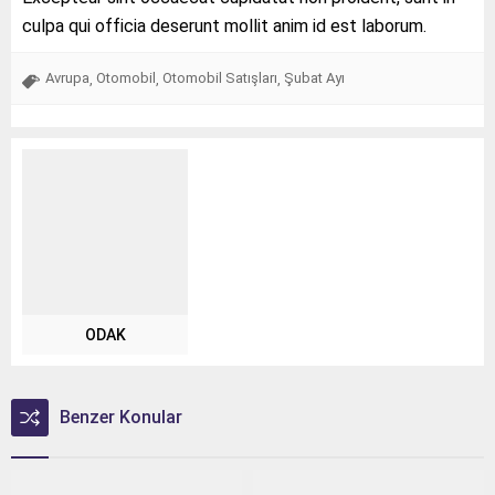
culpa qui officia deserunt mollit anim id est laborum.
Avrupa
Otomobil
Otomobil Satışları
Şubat Ayı
,
,
,
ODAK
Benzer Konular