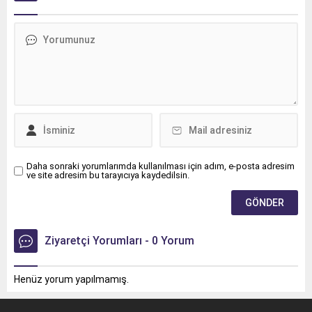
düzenlediği geçit töreninde
toplamda 10.
Daha sonraki yorumlarımda kullanılması için adım, e-posta adresim
ve site adresim bu tarayıcıya kaydedilsin.
Ziyaretçi Yorumları - 0 Yorum
Henüz yorum yapılmamış.