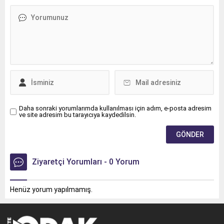
Daha sonraki yorumlarımda kullanılması için adım, e-posta adresim
ve site adresim bu tarayıcıya kaydedilsin.
Ziyaretçi Yorumları - 0 Yorum
Henüz yorum yapılmamış.