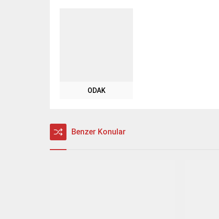
ODAK
Benzer Konular