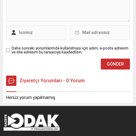
Daha sonraki yorumlarımda kullanılması için adım, e-posta adresim
ve site adresim bu tarayıcıya kaydedilsin.
Ziyaretçi Yorumları - 0 Yorum
Henüz yorum yapılmamış.