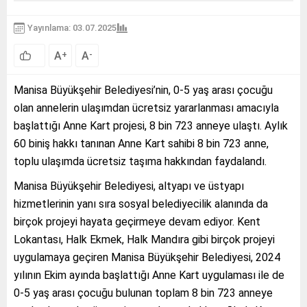
Yayınlama: 03.07.2025
A
A
+
-
Manisa Büyükşehir Belediyesi’nin, 0-5 yaş arası çocuğu
olan annelerin ulaşımdan ücretsiz yararlanması amacıyla
başlattığı Anne Kart projesi, 8 bin 723 anneye ulaştı. Aylık
60 biniş hakkı tanınan Anne Kart sahibi 8 bin 723 anne,
toplu ulaşımda ücretsiz taşıma hakkından faydalandı.
Manisa Büyükşehir Belediyesi, altyapı ve üstyapı
hizmetlerinin yanı sıra sosyal belediyecilik alanında da
birçok projeyi hayata geçirmeye devam ediyor. Kent
Lokantası, Halk Ekmek, Halk Mandıra gibi birçok projeyi
uygulamaya geçiren Manisa Büyükşehir Belediyesi, 2024
yılının Ekim ayında başlattığı Anne Kart uygulaması ile de
0-5 yaş arası çocuğu bulunan toplam 8 bin 723 anneye