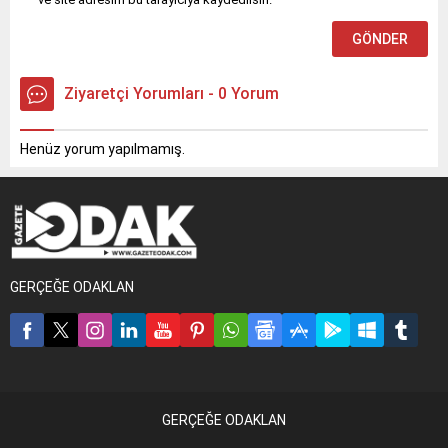
Ziyaretçi Yorumları - 0 Yorum
Henüz yorum yapılmamış.
GERÇEĞE ODAKLAN
GERÇEĞE ODAKLAN