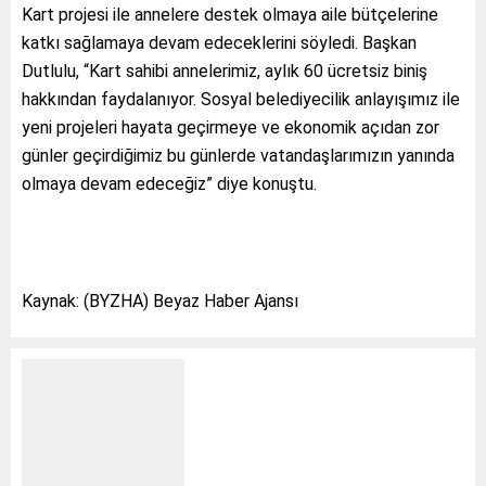
Kart projesi ile annelere destek olmaya aile bütçelerine
katkı sağlamaya devam edeceklerini söyledi. Başkan
Dutlulu, “Kart sahibi annelerimiz, aylık 60 ücretsiz biniş
hakkından faydalanıyor. Sosyal belediyecilik anlayışımız ile
yeni projeleri hayata geçirmeye ve ekonomik açıdan zor
günler geçirdiğimiz bu günlerde vatandaşlarımızın yanında
olmaya devam edeceğiz” diye konuştu.
Kaynak: (BYZHA) Beyaz Haber Ajansı