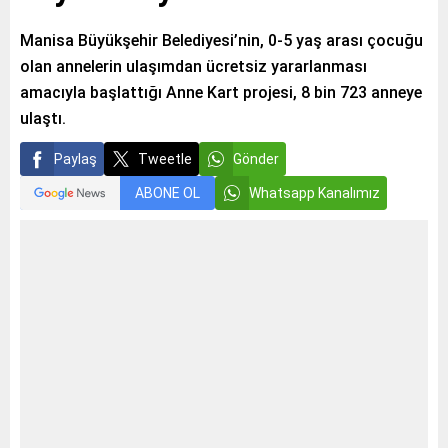
Manisa Büyükşehir Belediyesi’nin, 0-5 yaş arası çocuğu
olan annelerin ulaşımdan ücretsiz yararlanması
amacıyla başlattığı Anne Kart projesi, 8 bin 723 anneye
ulaştı.
Paylaş
Tweetle
Gönder
ABONE OL
Whatsapp Kanalımız