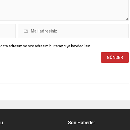
osta adresim ve site adresim bu tarayıcıya kaydedilsin.
nü
Son Haberler