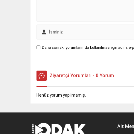
Daha sonraki yorumlarımda kullanılması için adım, e-p
Ziyaretçi Yorumları - 0 Yorum
Henüz yorum yapılmamış.
Alt Me