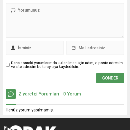
Takımı sahne aldı.
Daha sonraki yorumlarımda kullanılması için adım, e-posta adresim
ve site adresim bu tarayıcıya kaydedilsin.
Ziyaretçi Yorumları - 0 Yorum
Henüz yorum yapılmamış.