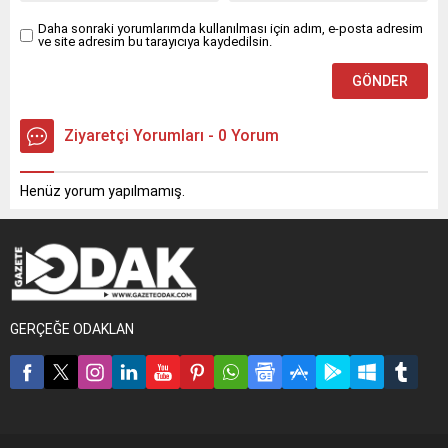
Daha sonraki yorumlarımda kullanılması için adım, e-posta adresim
ve site adresim bu tarayıcıya kaydedilsin.
Ziyaretçi Yorumları - 0 Yorum
Henüz yorum yapılmamış.
GERÇEĞE ODAKLAN