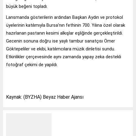
büyük beğeni topladı.
Lansmanda gösterilerin ardından Başkan Aydın ve protokol
üyelerinin katılımıyla Bursa’nın fethinin 700. Yılına özel olarak
hazırlanan pastanın kesimi alkışlar eşliğinde gerçekleştirildi.
Gecenin sonuna doğru ise yaylı tambur sanatçısı Ömer
Göktepeliler ve ekibi, katılımcılara müzik dinletisi sundu.
Etkinlikler çerçevesinde aynı zamanda yapay zeka destekli
fotoğraf çekimi de yapıldı.
Kaynak: (BYZHA) Beyaz Haber Ajansı