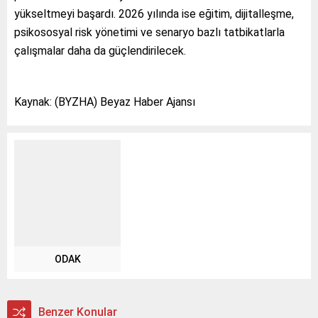
yükseltmeyi başardı. 2026 yılında ise eğitim, dijitalleşme,
psikososyal risk yönetimi ve senaryo bazlı tatbikatlarla
çalışmalar daha da güçlendirilecek.
Kaynak: (BYZHA) Beyaz Haber Ajansı
ODAK
Benzer Konular