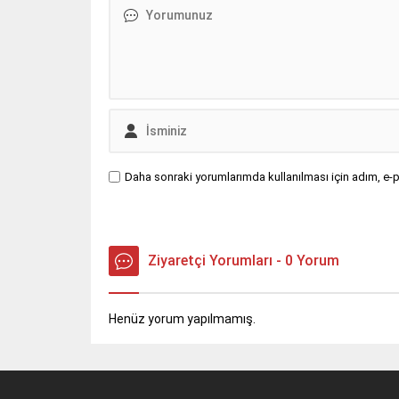
Daha sonraki yorumlarımda kullanılması için adım, e-p
Ziyaretçi Yorumları - 0 Yorum
Henüz yorum yapılmamış.