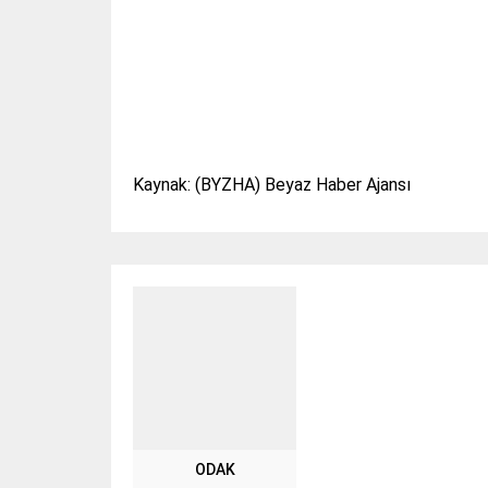
Kaynak: (BYZHA) Beyaz Haber Ajansı
ODAK