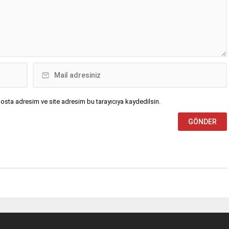
osta adresim ve site adresim bu tarayıcıya kaydedilsin.