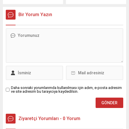
ve Rehabilitasyon Merkezini
ziyaret etti.
Bir Yorum Yazın
Daha sonraki yorumlarımda kullanılması için adım, e-posta adresim
ve site adresim bu tarayıcıya kaydedilsin.
Ziyaretçi Yorumları - 0 Yorum