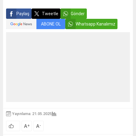
Paylaş
Tweetle
Gönder
ABONE OL
Whatsapp Kanalımız
Yayınlama: 21.05.2025
A
A
+
-