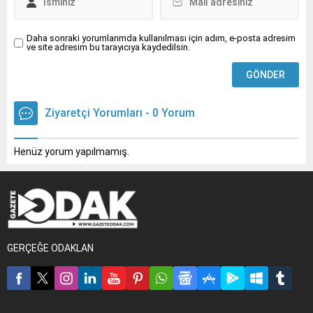
Daha sonraki yorumlarımda kullanılması için adım, e-posta adresim
ve site adresim bu tarayıcıya kaydedilsin.
Ziyaretçi Yorumları - 0 Yorum
Henüz yorum yapılmamış.
GERÇEĞE ODAKLAN