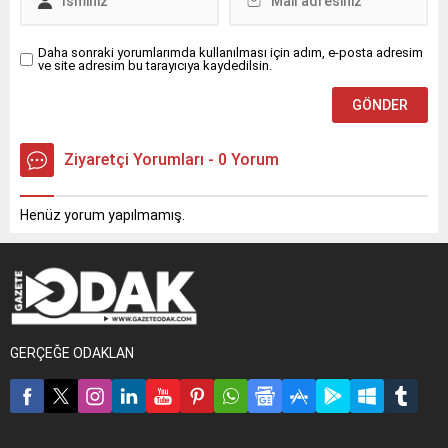
Daha sonraki yorumlarımda kullanılması için adım, e-posta adresim
ve site adresim bu tarayıcıya kaydedilsin.
Ziyaretçi Yorumları - 0 Yorum
Henüz yorum yapılmamış.
GERÇEĞE ODAKLAN