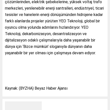
çözümlerinden, elektrik şebekelerine, yüksek voltaj trafo
merkezleri, yenilenebilir enerji santralleri, endüstriyel, ticari
tesisler ve hanelerin enerji dönüşümünden hidrojene kadar
farklı alanlarda projeler yürüten YEO Teknoloji, global bir
oyuncu olma yolunda adımlarını hızlandırıyor. YEO
Teknoloji, dekarbonizasyon, desantralizasyon ve
dijitalizasyon odaklı çalışmalarıyla daha yaşanabilir bir
dünya için ‘Bizce mümkün’ sloganıyla dünyanın daha
yaşanabilir bir yer olması için çalışmaya devam ediyor.
Kaynak: (BYZHA) Beyaz Haber Ajansı