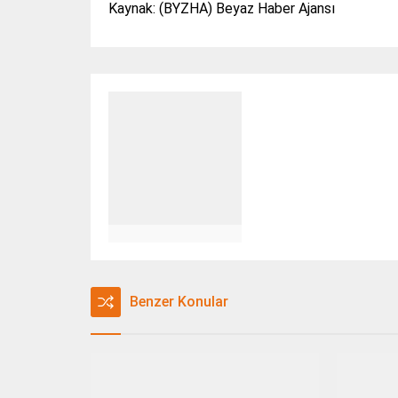
Kaynak: (BYZHA) Beyaz Haber Ajansı
Benzer Konular