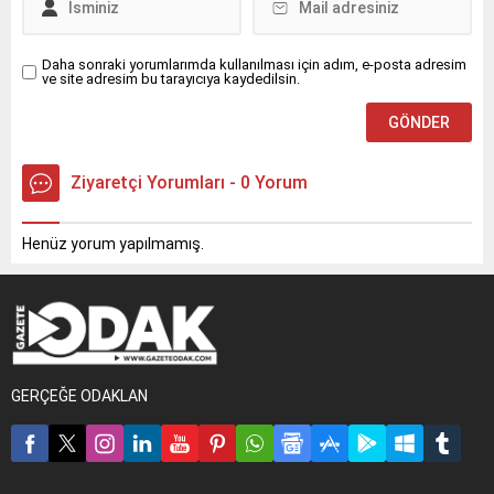
Daha sonraki yorumlarımda kullanılması için adım, e-posta adresim
ve site adresim bu tarayıcıya kaydedilsin.
Ziyaretçi Yorumları - 0 Yorum
Henüz yorum yapılmamış.
GERÇEĞE ODAKLAN