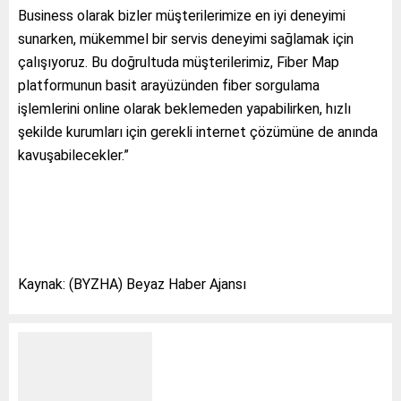
Business olarak bizler müşterilerimize en iyi deneyimi
sunarken, mükemmel bir servis deneyimi sağlamak için
çalışıyoruz. Bu doğrultuda müşterilerimiz, Fiber Map
platformunun basit arayüzünden fiber sorgulama
işlemlerini online olarak beklemeden yapabilirken, hızlı
şekilde kurumları için gerekli internet çözümüne de anında
kavuşabilecekler.”
Kaynak: (BYZHA) Beyaz Haber Ajansı