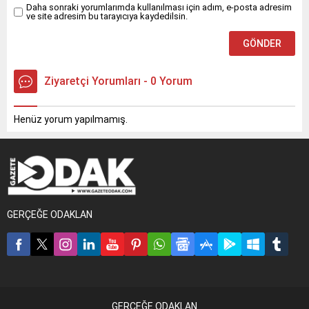
Daha sonraki yorumlarımda kullanılması için adım, e-posta adresim
ve site adresim bu tarayıcıya kaydedilsin.
Ziyaretçi Yorumları - 0 Yorum
Henüz yorum yapılmamış.
GERÇEĞE ODAKLAN
GERÇEĞE ODAKLAN