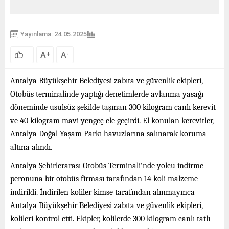
Yayınlama: 24.05.2025
A
A
+
-
Antalya Büyükşehir Belediyesi zabıta ve güvenlik ekipleri,
Otobüs terminalinde yaptığı denetimlerde avlanma yasağı
döneminde usulsüz şekilde taşınan 300 kilogram canlı kerevit
ve 40 kilogram mavi yengeç ele geçirdi. El konulan kerevitler,
Antalya Doğal Yaşam Parkı havuzlarına salınarak koruma
altına alındı.
Antalya Şehirlerarası Otobüs Terminali’nde yolcu indirme
peronuna bir otobüs firması tarafından 14 koli malzeme
indirildi. İndirilen koliler kimse tarafından alınmayınca
Antalya Büyükşehir Belediyesi zabıta ve güvenlik ekipleri,
kolileri kontrol etti. Ekipler, kolilerde 300 kilogram canlı tatlı