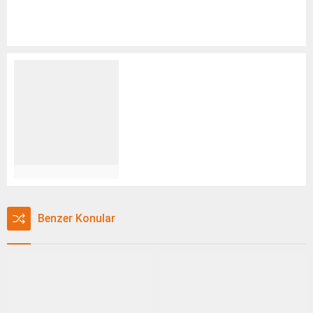
Benzer Konular