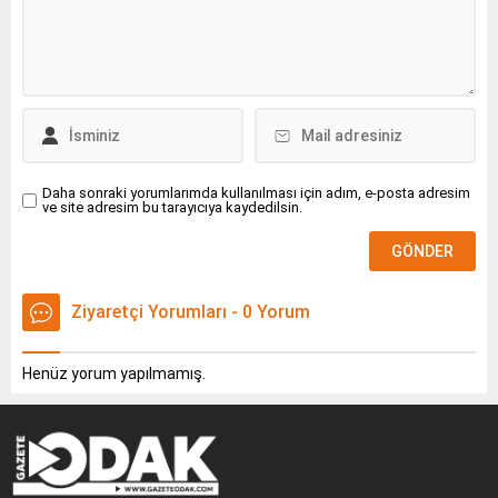
Daha sonraki yorumlarımda kullanılması için adım, e-posta adresim
ve site adresim bu tarayıcıya kaydedilsin.
Ziyaretçi Yorumları - 0 Yorum
Henüz yorum yapılmamış.