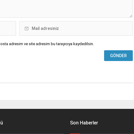
osta adresim ve site adresim bu tarayıcıya kaydedilsin.
nü
Son Haberler