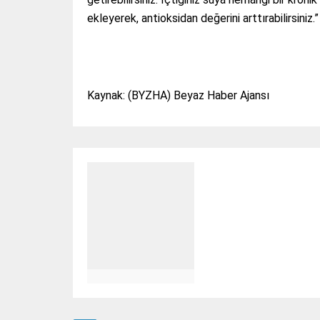
ekleyerek, antioksidan değerini arttırabilirsiniz.”
Kaynak: (BYZHA) Beyaz Haber Ajansı