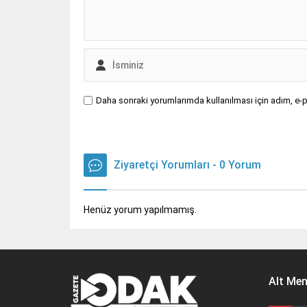
Daha sonraki yorumlarımda kullanılması için adım, e-p
Ziyaretçi Yorumları - 0 Yorum
Henüz yorum yapılmamış.
Alt Me