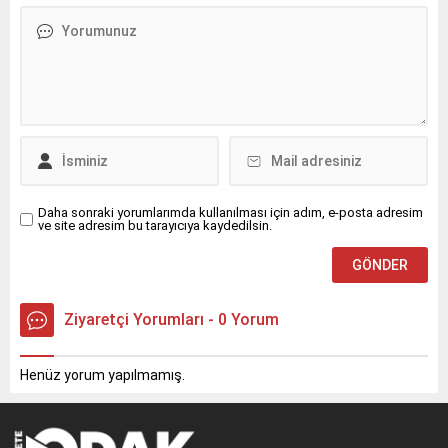
etti.
Daha sonraki yorumlarımda kullanılması için adım, e-posta adresim
ve site adresim bu tarayıcıya kaydedilsin.
Ziyaretçi Yorumları - 0 Yorum
Henüz yorum yapılmamış.