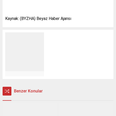
Kaynak: (BYZHA) Beyaz Haber Ajansı
Benzer Konular