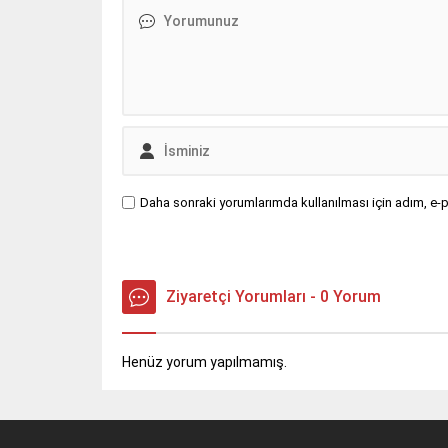
Daha sonraki yorumlarımda kullanılması için adım, e-p
Ziyaretçi Yorumları - 0 Yorum
Henüz yorum yapılmamış.