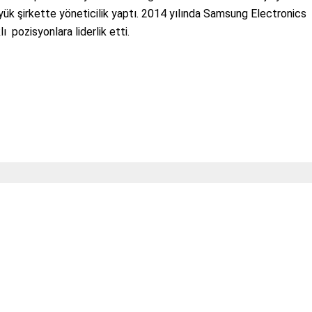
yük şirkette yöneticilik yaptı. 2014 yılında Samsung Electronics
lı pozisyonlara liderlik etti.