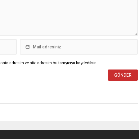
osta adresim ve site adresim bu tarayıcıya kaydedilsin.