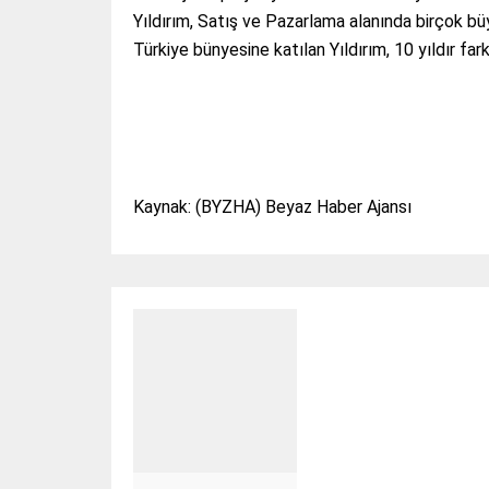
Yıldırım, Satış ve Pazarlama alanında birçok bü
Türkiye bünyesine katılan Yıldırım, 10 yıldır fark
Kaynak: (BYZHA) Beyaz Haber Ajansı