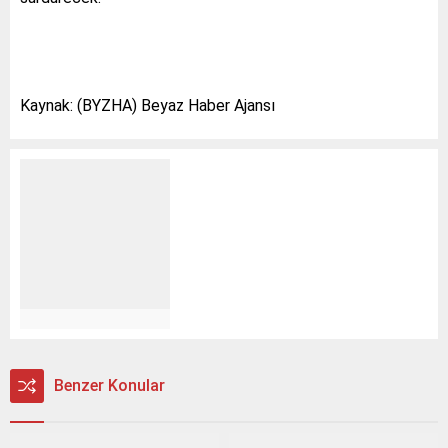
Kaynak: (BYZHA) Beyaz Haber Ajansı
Benzer Konular