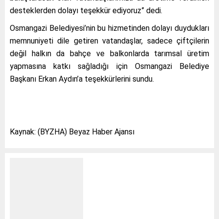
desteklerden dolayı teşekkür ediyoruz” dedi.
Osmangazi Belediyesi’nin bu hizmetinden dolayı duydukları
memnuniyeti dile getiren vatandaşlar, sadece çiftçilerin
değil halkın da bahçe ve balkonlarda tarımsal üretim
yapmasına katkı sağladığı için Osmangazi Belediye
Başkanı Erkan Aydın’a teşekkürlerini sundu.
Kaynak: (BYZHA) Beyaz Haber Ajansı