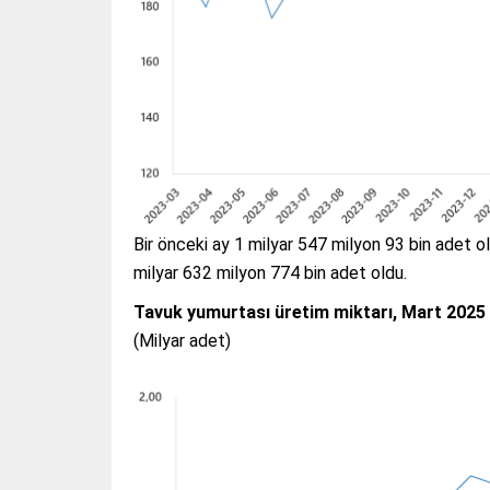
Bir önceki ay 1 milyar 547 milyon 93 bin adet 
milyar 632 milyon 774 bin adet oldu.
Tavuk yumurtası üretim miktarı, Mart 2025
(Milyar adet)