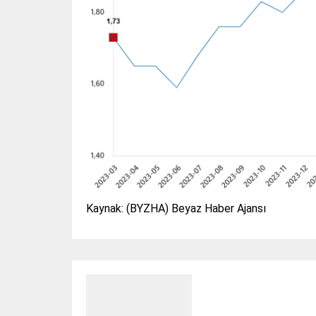
Kaynak: (BYZHA) Beyaz Haber Ajansı