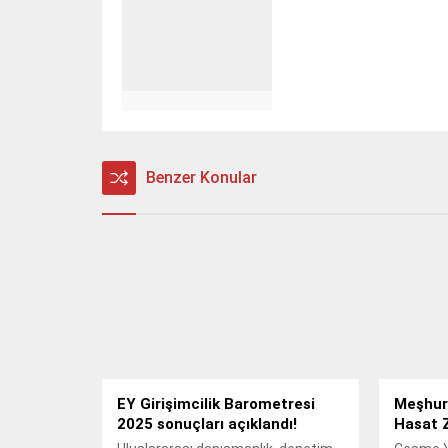
Benzer Konular
EY Girişimcilik Barometresi
Meşhur
2025 sonuçları açıklandı!
Hasat 