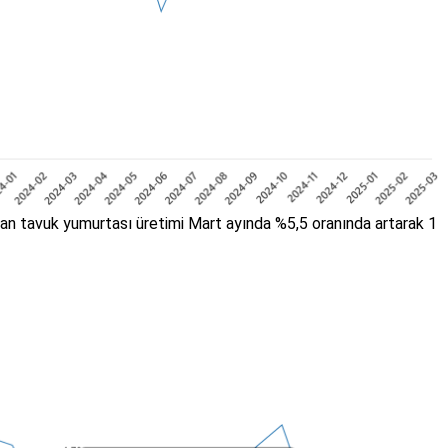
olan tavuk yumurtası üretimi Mart ayında %5,5 oranında artarak 1