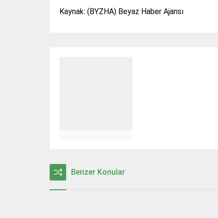
Kaynak: (BYZHA) Beyaz Haber Ajansı
Benzer Konular